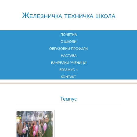
Железничкa техничка школа
ПОЧЕТНА
О ШКОЛИ
ОБРАЗОВНИ ПРОФИЛИ
НАСТАВА
ВАНРЕДНИ УЧЕНИЦИ
ЕРАЗМУС +
КОНТАКТ
Темпус