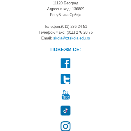
11120 Београд
Адресни код: 136809
Република Србија
Телефон:(011) 276 24 51
Телефон/Факс: (011) 276 28 76
Email:
skola@ztskola.edu.rs
ПОВЕЖИ СЕ: