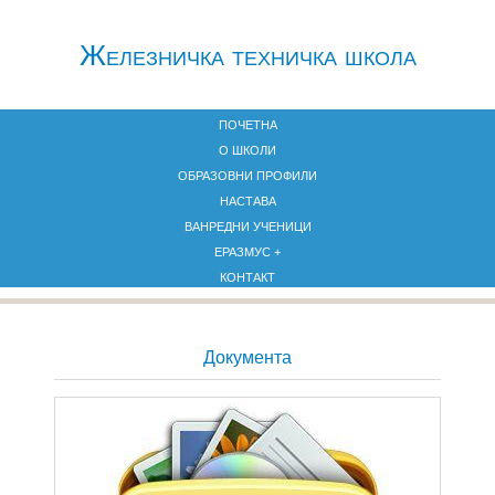
Железничкa техничка школа
ПОЧЕТНА
О ШКОЛИ
ОБРАЗОВНИ ПРОФИЛИ
НАСТАВА
ВАНРЕДНИ УЧЕНИЦИ
ЕРАЗМУС +
КОНТАКТ
Документа