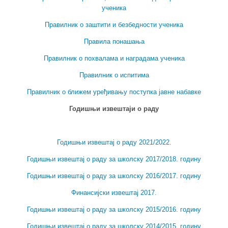
ученика
Правилник о заштити и безбедности ученика
Правила понашања
Правилник о похвалама и наградама ученика
Правилник о испитима
Правилник о ближем уређивању поступка јавне набавке
Годишњи извештаји о раду
Годишњи извештај о раду 2021/2022.
Годишњи извештај о раду за школску 2017/2018. годину
Годишњи извештај о раду за школску 2016/2017. годину
Финансијски извештај 2017.
Годишњи извештај о раду за школску 2015/2016. годину
Годишњи извештај о раду за школску 2014/2015. годину