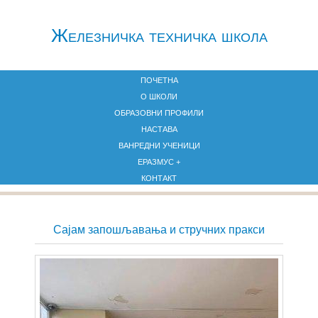
Железничкa техничка школа
ПОЧЕТНА
О ШКОЛИ
ОБРАЗОВНИ ПРОФИЛИ
НАСТАВА
ВАНРЕДНИ УЧЕНИЦИ
ЕРАЗМУС +
КОНТАКТ
Сајам запошљавања и стручних пракси