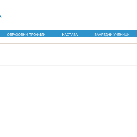
а
ОБРАЗОВНИ ПРОФИЛИ
НАСТАВА
ВАНРЕДНИ УЧЕНИЦИ