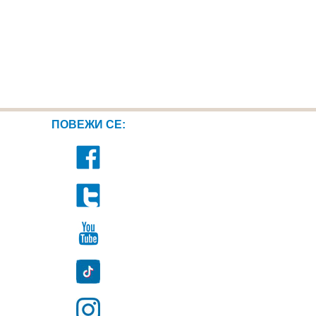
ПОВЕЖИ СЕ: