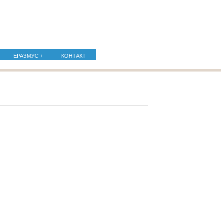
ЕРАЗМУС +
КОНТАКТ