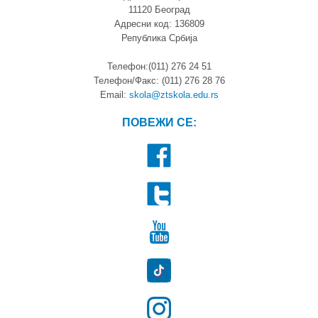
11120 Београд
Адресни код: 136809
Република Србија
Телефон:(011) 276 24 51
Телефон/Факс: (011) 276 28 76
Email:
skola@ztskola.edu.rs
ПОВЕЖИ СЕ: