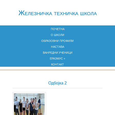
Железничкa техничка школа
ПОЧЕТНА
О ШКОЛИ
ОБРАЗОВНИ ПРОФИЛИ
НАСТАВА
ВАНРЕДНИ УЧЕНИЦИ
ЕРАЗМУС +
КОНТАКТ
Одбојка 2