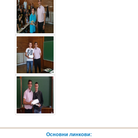
Основни линкови: