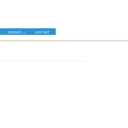
ЕРАЗМУС +
КОНТАКТ