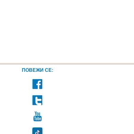
ПОВЕЖИ СЕ: