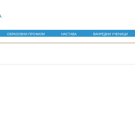
а
ОБРАЗОВНИ ПРОФИЛИ
НАСТАВА
ВАНРЕДНИ УЧЕНИЦИ