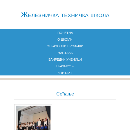
Железничкa техничка школа
ПОЧЕТНА
О ШКОЛИ
ОБРАЗОВНИ ПРОФИЛИ
НАСТАВА
ВАНРЕДНИ УЧЕНИЦИ
ЕРАЗМУС +
КОНТАКТ
Сећање