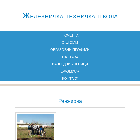
Железничкa техничка школа
ПОЧЕТНА
О ШКОЛИ
ОБРАЗОВНИ ПРОФИЛИ
НАСТАВА
ВАНРЕДНИ УЧЕНИЦИ
ЕРАЗМУС +
КОНТАКТ
Ранжирна