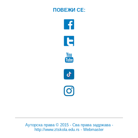
ПОВЕЖИ СЕ:
Ауторска права © 2015 - Сва права задржава -
http://www.ztskola.edu.rs
-
Webmaster