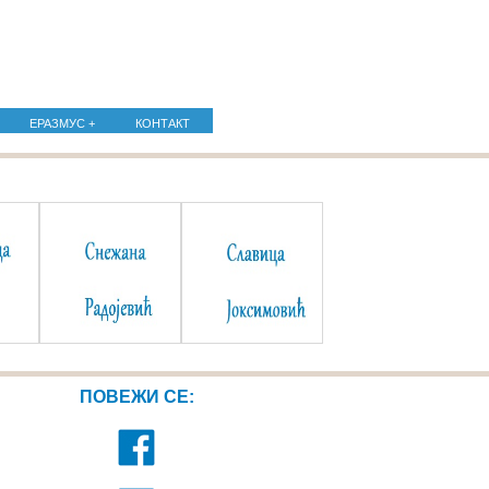
ЕРАЗМУС +
КОНТАКТ
ПОВЕЖИ СЕ: